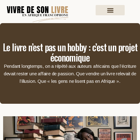
Le livre n’est pas un hobby : c’est un projet
économique
Pendant longtemps, on a répété aux auteurs africains que l’écriture
devait rester une affaire de passion. Que vendre un livre relevait de
l’illusion. Que « les gens ne lisent pas en Afrique ».