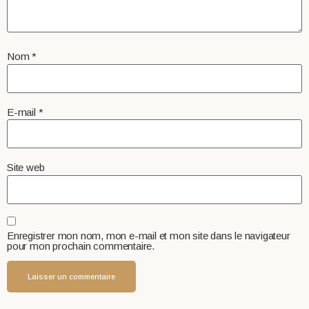
Nom
*
E-mail
*
Site web
Enregistrer mon nom, mon e-mail et mon site dans le navigateur
pour mon prochain commentaire.