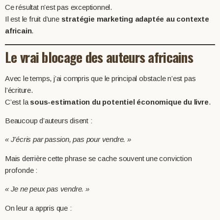
Ce résultat n’est pas exceptionnel.
Il est le fruit d’une
stratégie marketing adaptée au contexte
africain
.
Le vrai blocage des auteurs africains
Avec le temps, j’ai compris que le principal obstacle n’est pas
l’écriture.
C’est la
sous-estimation du potentiel économique du livre
.
Beaucoup d’auteurs disent :
« J’écris par passion, pas pour vendre. »
Mais derrière cette phrase se cache souvent une conviction
profonde :
« Je ne peux pas vendre. »
On leur a appris que :