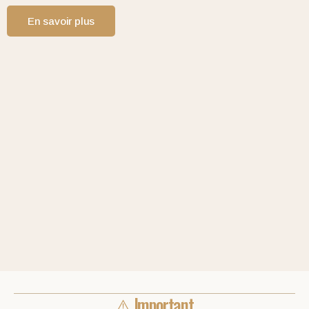
En savoir plus
⚠️ Important