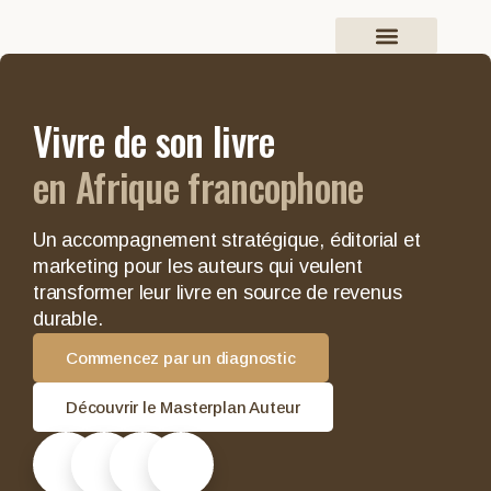
Vivre de son livre
en Afrique francophone
Un accompagnement stratégique, éditorial et
marketing pour les auteurs qui veulent
transformer leur livre en source de revenus
durable.
Commencez par un diagnostic
Découvrir le Masterplan Auteur