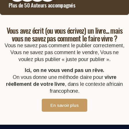
Plus de 50 Auteurs accompagnés
Vous avez écrit (ou vous écrivez) un livre... mais
vous ne savez pas comment le faire vivre ?
Vous ne savez pas comment le publier correctement,
Vous ne savez pas comment le vendre, Vous ne
voulez plus publier « juste pour publier ».
Ici, on ne vous vend pas un rêve.
On vous donne une méthode claire pour
vivre
réellement de votre livre
, dans le contexte africain
francophone.
En savoir plus