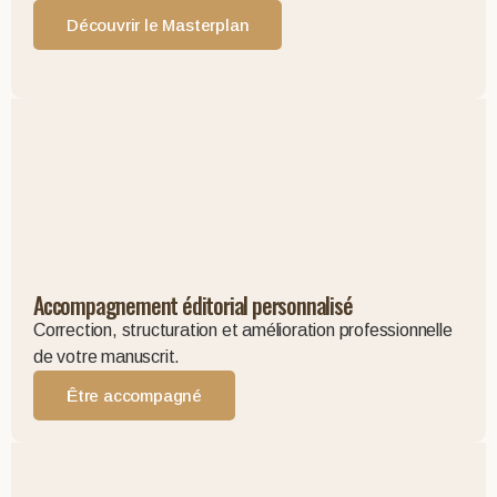
Découvrir le Masterplan
Accompagnement éditorial personnalisé
Correction, structuration et amélioration professionnelle
de votre manuscrit.
Être accompagné