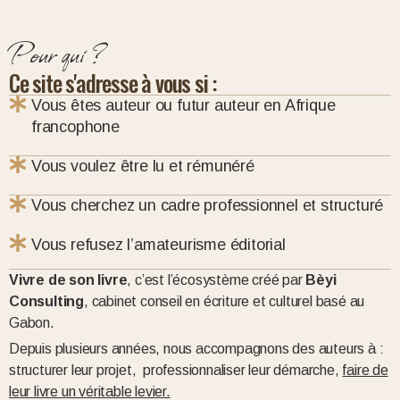
Pour qui ?
Ce site s'adresse à vous si :
Vous êtes auteur ou futur auteur en Afrique
francophone
Vous voulez être lu et rémunéré
Vous cherchez un cadre professionnel et structuré
Vous refusez l’amateurisme éditorial
Vivre de son livre
, c’est l’écosystème créé par
Bèyi
Consulting
, cabinet conseil en écriture et culturel basé au
Gabon.
Depuis plusieurs années, nous accompagnons des auteurs à :
structurer leur projet, professionnaliser leur démarche,
faire de
leur livre un véritable levier.