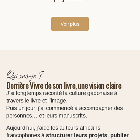
Voir plus
Qui suis-je ?
Derrière Vivre de son livre, une vision claire
J’ai longtemps raconté la culture gabonaise à
travers le livre et l’image.
Puis un jour, j’ai commencé à accompagner des
personnes… et leurs manuscrits.
Aujourd’hui, j’aide les auteurs africains
francophones à
structurer leurs projets
,
publier