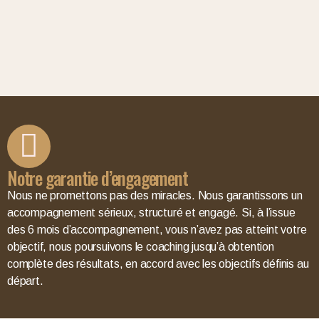
Notre garantie d’engagement
Nous ne promettons pas des miracles.
Nous garantissons un
accompagnement sérieux, structuré et engagé.
Si, à l’issue
des 6 mois d’accompagnement, vous n’avez pas atteint votre
objectif, nous poursuivons le coaching jusqu’à obtention
complète des résultats, en accord avec les objectifs définis au
départ.