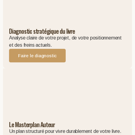
Diagnostic stratégique du livre
Analyse claire de votre projet, de votre positionnement
et des freins actuels.
Faire le diagnostic
Le Masterplan Auteur
Un plan structuré pour vivre durablement de votre livre.