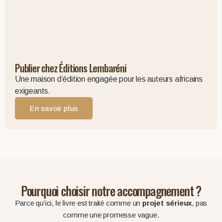
Publier chez Éditions Lembaréni
Une maison d’édition engagée pour les auteurs africains
exigeants.
En savoir plus
Pourquoi choisir notre accompagnement ?
Parce qu’ici, le livre est traité comme un
projet sérieux
, pas
comme une promesse vague.