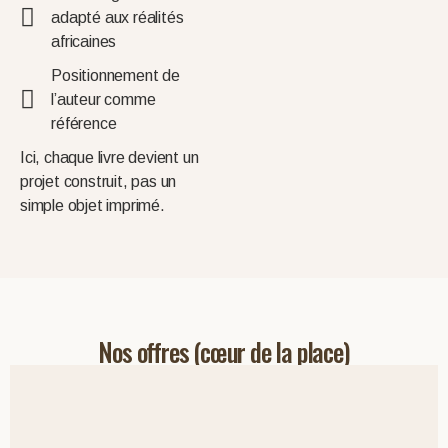
adapté aux réalités
africaines
Positionnement de
l’auteur comme
référence
Ici, chaque livre devient un
projet construit, pas un
simple objet imprimé.
Nos offres (cœur de la place)