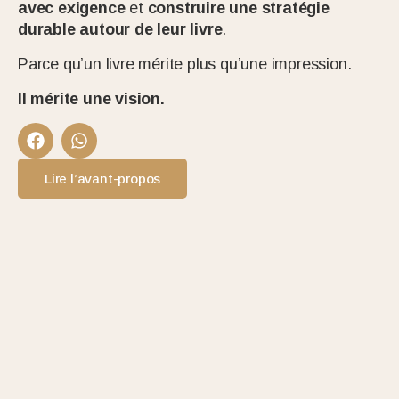
avec exigence
et
construire une stratégie
durable autour de leur livre
.
Parce qu’un livre mérite plus qu’une impression.
Il mérite une vision.
Lire l’avant-propos